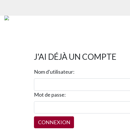
J'AI DÉJÀ UN COMPTE
Nom d'utilisateur:
Mot de passe: