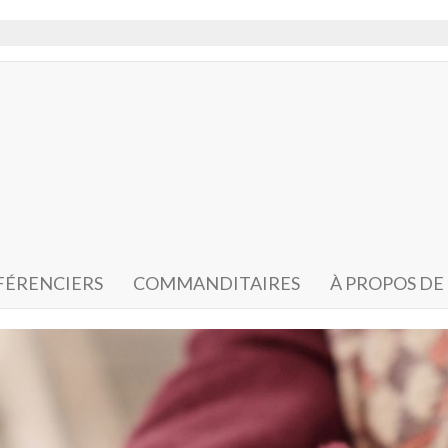
ÉRENCIERS
COMMANDITAIRES
À PROPOS DE