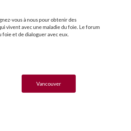
ignez-vous à nous pour obtenir des
 qui vivent avec une maladie du foie. Le forum
 foie et de dialoguer avec eux.
Vancouver