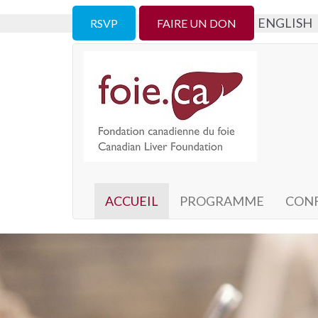
ENGLISH
RSVP
FAIRE UN DON
ACCUEIL
PROGRAMME
CONF