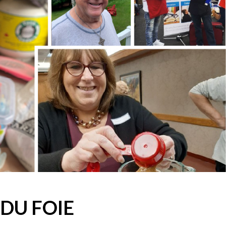
DU FOIE