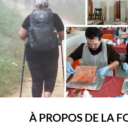
À PROPOS DE LA 