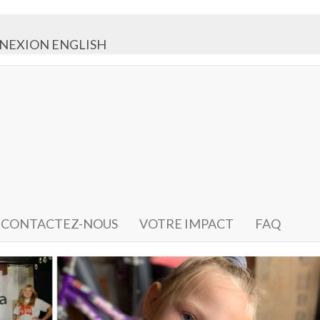
NEXION
ENGLISH
CONTACTEZ-NOUS
VOTRE IMPACT
FAQ