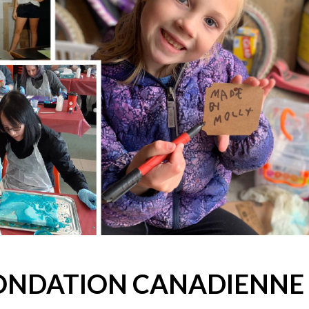
FONDATION CANADIENNE 