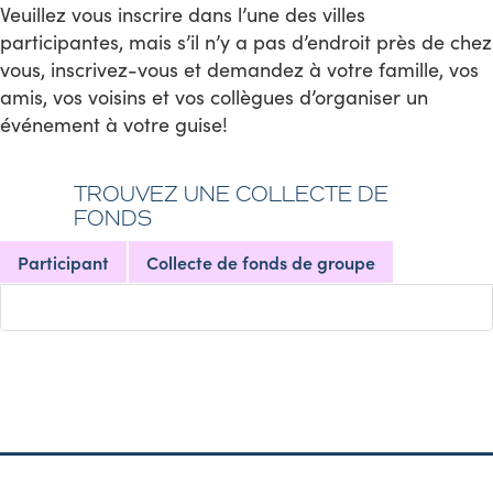
Veuillez vous inscrire dans l’une des villes
participantes, mais s’il n’y a pas d’endroit près de chez
vous, inscrivez-vous et demandez à votre famille, vos
amis, vos voisins et vos collègues d’organiser un
événement à votre guise!
TROUVEZ UNE COLLECTE DE
FONDS
Participant
Collecte de fonds de groupe