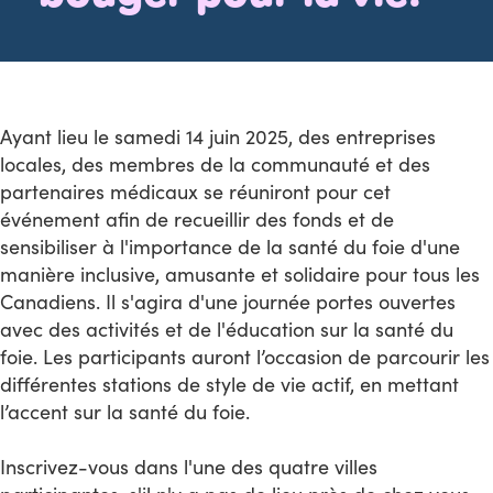
Ayant lieu le samedi 14 juin 2025, des entreprises
locales, des membres de la communauté et des
partenaires médicaux se réuniront pour cet
événement afin de recueillir des fonds et de
sensibiliser à l'importance de la santé du foie d'une
manière inclusive, amusante et solidaire pour tous les
Canadiens. Il s'agira d'une journée portes ouvertes
avec des activités et de l'éducation sur la santé du
foie. Les participants auront l’occasion de parcourir les
différentes stations de style de vie actif, en mettant
l’accent sur la santé du foie.
Inscrivez-vous dans l'une des quatre villes