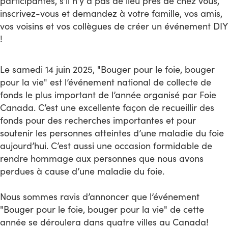
participantes, s'il n'y a pas de lieu près de chez vous,
inscrivez-vous et demandez à votre famille, vos amis,
vos voisins et vos collègues de créer un événement DIY
!
Le samedi 14 juin 2025, "Bouger pour le foie, bouger
pour la vie" est l’événement national de collecte de
fonds le plus important de l’année organisé par Foie
Canada. C’est une excellente façon de recueillir des
fonds pour des recherches importantes et pour
soutenir les personnes atteintes d’une maladie du foie
aujourd’hui. C’est aussi une occasion formidable de
rendre hommage aux personnes que nous avons
perdues à cause d’une maladie du foie.
Nous sommes ravis d’annoncer que l’événement
"Bouger pour le foie, bouger pour la vie" de cette
année se déroulera dans quatre villes au Canada!