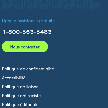
Ligne d'assistance gratuite
1-800-563-5483
Nous contacter
Politique de confidentialité
Accessibilité
Politique de liaison
Politique antiraciste
Politique éditoriale