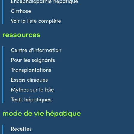
Encéphalopathie hépatique
Cirrhose
Voir la liste complète
ressources
Centre d'information
Pour les soignants
Transplantations
Essais cliniques
Mythes sur le foie
Tests hépatiques
mode de vie hépatique
Recettes