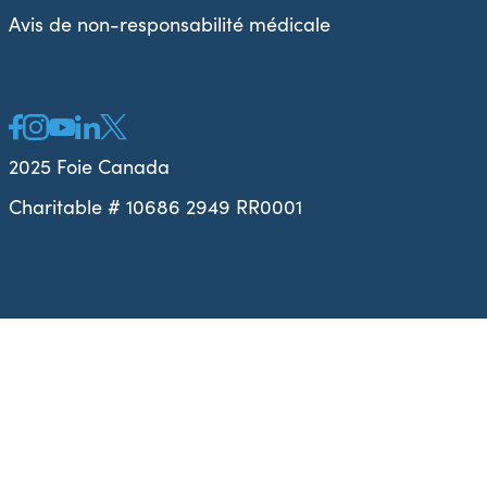
Avis de non-responsabilité médicale
2025 Foie Canada
Charitable # 10686 2949 RR0001