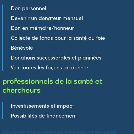
Don personnel
Devenir un donateur mensuel
Don en mémoire/honneur
Collecte de fonds pour la santé du foie
Bénévole
Donations successorales et planifiées
Voir toutes les façons de donner
professionnels de la santé et
chercheurs
Investissements et impact
Possibilités de financement