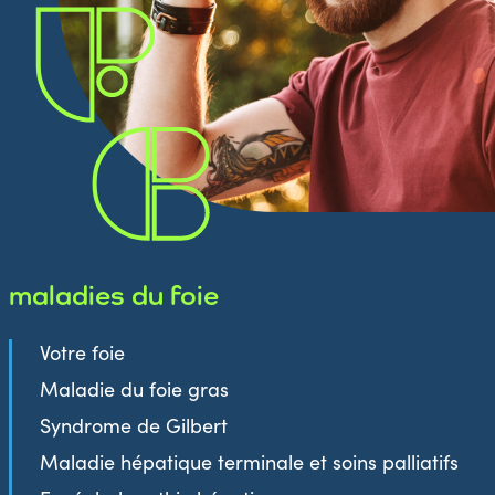
maladies du foie
Votre foie
Maladie du foie gras
Syndrome de Gilbert
Maladie hépatique terminale et soins palliatifs