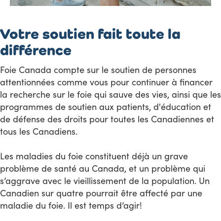
Votre soutien fait toute la
différence
Foie Canada compte sur le soutien de personnes
attentionnées comme vous pour continuer à financer
la recherche sur le foie qui sauve des vies, ainsi que les
programmes de soutien aux patients, d'éducation et
de défense des droits pour toutes les Canadiennes et
tous les Canadiens.
Les maladies du foie constituent déjà un grave
problème de santé au Canada, et un problème qui
s’aggrave avec le vieillissement de la population. Un
Canadien sur quatre pourrait être affecté par une
maladie du foie. Il est temps d’agir!