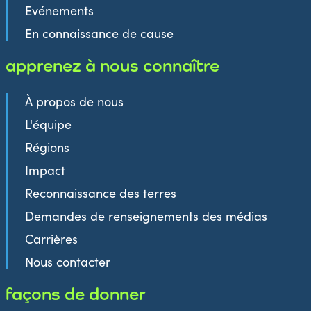
Evénements
En connaissance de cause
apprenez à nous connaître
À propos de nous
L'équipe
Régions
Impact
Reconnaissance des terres
Demandes de renseignements des médias
Carrières
Nous contacter
façons de donner