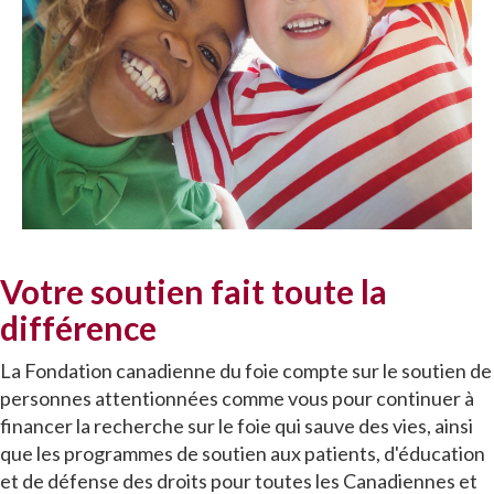
Votre soutien fait toute la
différence
La Fondation canadienne du foie compte sur le soutien de
personnes attentionnées comme vous pour continuer à
financer la recherche sur le foie qui sauve des vies, ainsi
que les programmes de soutien aux patients, d'éducation
et de défense des droits pour toutes les Canadiennes et