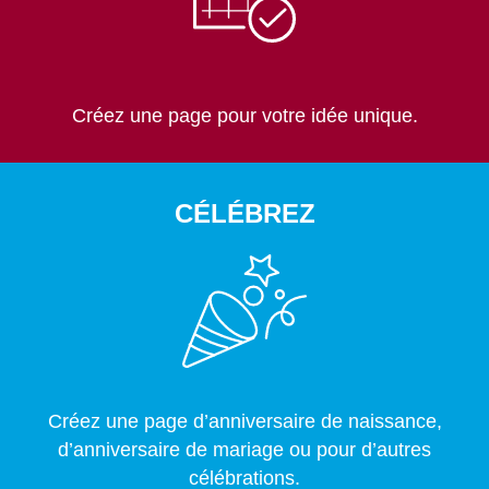
Créez une page pour votre idée unique.
CÉLÉBREZ
Créez une page d’anniversaire de naissance,
d’anniversaire de mariage ou pour d’autres
célébrations.