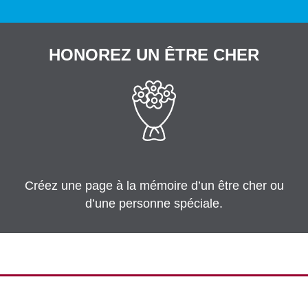
HONOREZ UN ÊTRE CHER
Créez une page à la mémoire d’un être cher ou
d’une personne spéciale.