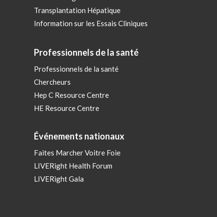
Transplantation Hépatique
Information sur les Essais Cliniques
Professionnels de la santé
Professionnels de la santé
Chercheurs
Hep C Resource Centre
HE Resource Centre
Événements nationaux
Faites Marcher Voitre Foie
LIVERight Health Forum
LIVERight Gala