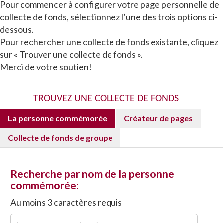
Pour commencer à configurer votre page personnelle de
collecte de fonds, sélectionnez l’une des trois options ci-
dessous.
Pour rechercher une collecte de fonds existante, cliquez
sur « Trouver une collecte de fonds ».
Merci de votre soutien!
TROUVEZ UNE COLLECTE DE FONDS
La personne commémorée
Créateur de pages
Collecte de fonds de groupe
Recherche par nom de la personne
commémorée:
Au moins 3 caractères requis