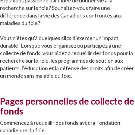
Êtes-vous passionné par l’idée de donner vie à la
recherche sur le foie? Souhaitez-vous faire une
différence dans la vie des Canadiens confrontés aux
maladies du foie?
Vous n’êtes qu'à quelques clics d’exercer un impact
durable! Lorsque vous organisez ou participez à une
collecte de fonds, vous aidez à recueillir des fonds pour la
recherche sur le foie, les programmes de soutien aux
patients, l’éducation et la défense des droits afin de créer
un monde sans maladie du foie.
Pages personnelles de collecte de
fonds
Commencez à recueillir des fonds avec la Fondation
canadienne du foie.