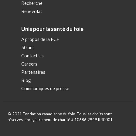
Recherche
Bénévolat
Unis pour la santé du foie
À propos de la FCF
50 ans
Contact Us
Careers
Partenaires
Blog
Communiqués de presse
© 2021 Fondation canadienne du foie. Tous les droits sont
réservés. Enregistrement de charité # 10686 2949 RR0001