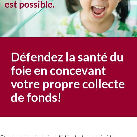
est possible.
Défendez la santé du
foie en concevant
votre propre collecte
de fonds!