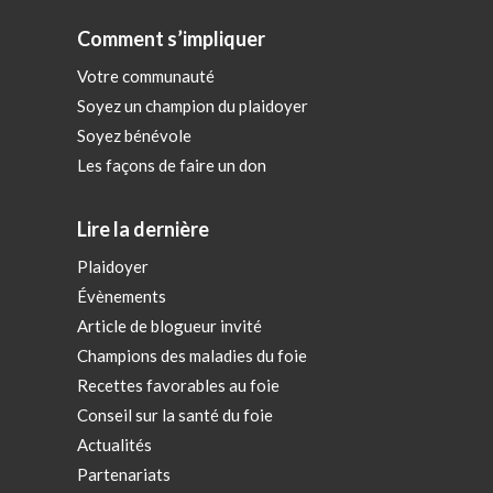
Comment s’impliquer
Votre communauté
Soyez un champion du plaidoyer
Soyez bénévole
Les façons de faire un don
Lire la dernière
Plaidoyer
Évènements
Article de blogueur invité
Champions des maladies du foie
Recettes favorables au foie
Conseil sur la santé du foie
Actualités
Partenariats