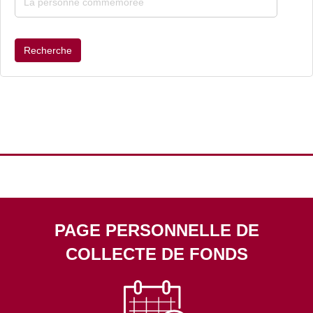
Recherche
PAGE PERSONNELLE DE
COLLECTE DE FONDS