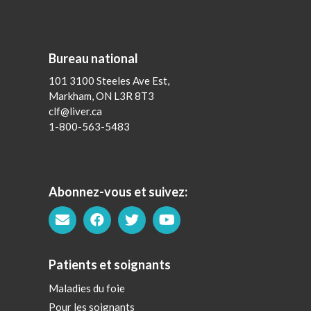
Bureau national
101 3100 Steeles Ave Est,
Markham, ON L3R 8T3
clf@liver.ca
1-800-563-5483
Abonnez-vous et suivez:
Patients et soignants
Maladies du foie
Pour les soignants