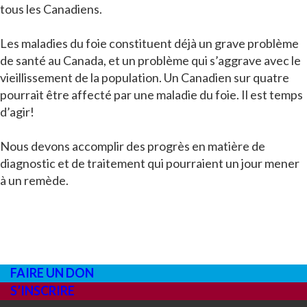
tous les Canadiens.
Les maladies du foie constituent déjà un grave problème
de santé au Canada, et un problème qui s’aggrave avec le
vieillissement de la population. Un Canadien sur quatre
pourrait être affecté par une maladie du foie. Il est temps
d’agir!
Nous devons accomplir des progrès en matière de
diagnostic et de traitement qui pourraient un jour mener
à un remède.
FAIRE UN DON
S’INSCRIRE