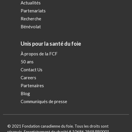
Actualités
Partenariats
Recherche
Bénévolat
Unis pour la santé du foie
À propos de la FCF
50 ans
Contact Us
Careers
Partenaires
Blog
Communiqués de presse
© 2021 Fondation canadienne du foie. Tous les droits sont
réservés. Enregistrement de charité # 10686 2949 RR0001